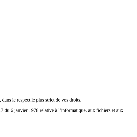
ns le respect le plus strict de vos droits.
 du 6 janvier 1978 relative à l’informatique, aux fichiers et aux