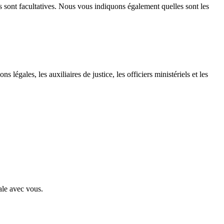
s sont facultatives. Nous vous indiquons également quelles sont les
égales, les auxiliaires de justice, les officiers ministériels et les
ale avec vous.