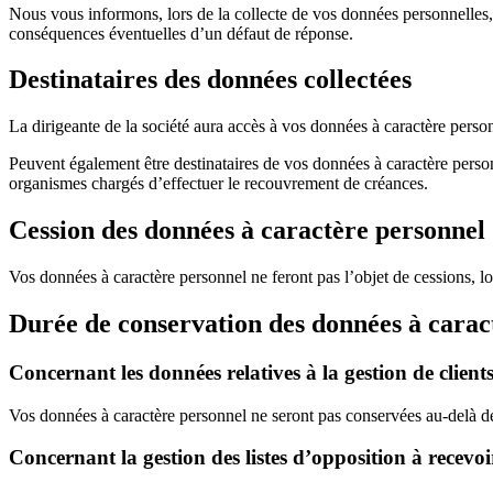
Nous vous informons, lors de la collecte de vos données personnelles, 
conséquences éventuelles d’un défaut de réponse.
Destinataires des données collectées
La dirigeante de la société aura accès à vos données à caractère perso
Peuvent également être destinataires de vos données à caractère personne
organismes chargés d’effectuer le recouvrement de créances.
Cession des données à caractère personnel
Vos données à caractère personnel ne feront pas l’objet de cessions, l
Durée de conservation des données à carac
Concernant les données relatives à la gestion de clients
Vos données à caractère personnel ne seront pas conservées au-delà de 
Concernant la gestion des listes d’opposition à recevoi