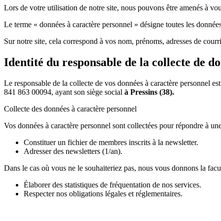
Lors de votre utilisation de notre site, nous pouvons être amenés à
Le terme « données à caractère personnel » désigne toutes les données 
Sur notre site, cela correspond à vos nom, prénoms, adresses de courr
Identité du responsable de la collecte de d
Le responsable de la collecte de vos données à caractère personnel est
841 863 00094, ayant son siège social
à Pressins (38).
Collecte des données à caractère personnel
Vos données à caractère personnel sont collectées pour répondre à une 
Constituer un fichier de membres inscrits à la newsletter.
Adresser des newsletters (1/an).
Dans le cas où vous ne le souhaiteriez pas, nous vous donnons la facult
Élaborer des statistiques de fréquentation de nos services.
Respecter nos obligations légales et réglementaires.