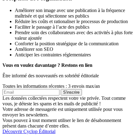
Améliorer son image avec une publication à la fréquence
maîtrisée et qui sélectionne ses publics
Réduire les coûts et rationaliser le processus de production
Faciliter le passage à l’acte des publics
Prendre soin des collaborateurs avec des activités à plus forte
valeur ajoutée
Conforter la position stratégique de la communication
Améliorer son SEO
Anticiper les contraintes réglementaires
Vous en voulez davantage ?
Restons en lien
Être informé des nouveautés en sobriété éditoriale
Toutes les informations récentes : 3 envois max/an
Les données collectées respectent votre vie privée. Tout comme
vous, je déteste les spams et les mails de publicité !
Votre adresse de messagerie est uniquement utilisée pour vous
envoyer les newsletters.
Vous pouvez à tout moment utiliser le lien de désabonnement
présent dans chacune d’entre elles.
Découvrir Cyclop Éditorial