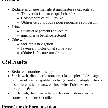
Réduire sa charge mentale et augmenter sa capacité à :
Trouver facilement ce qu’il cherche
Comprendre ce qu’il trouve
Utiliser ce qu’il trouve pour répondre à son besoin
Print,
fluidifier le parcours de lecture
améliorer le bénéfice lectoriel
Côté web,
faciliter la navigation
favoriser l’inclusion et sur le web
réduire la fracture numérique
Côté Planète
Réduire le nombre de supports
Sur le web, diminuer le nombre et la complexité des pages
pour améliorer la rapidité de chargement et l’adaptabilité sur
les différents terminaux, et ainsi éviter l’obsolescence
programmée.
Sur le web, diminuer le temps de consultation avec des
contenus structurés et utiles
Prospérité de
l’organisation