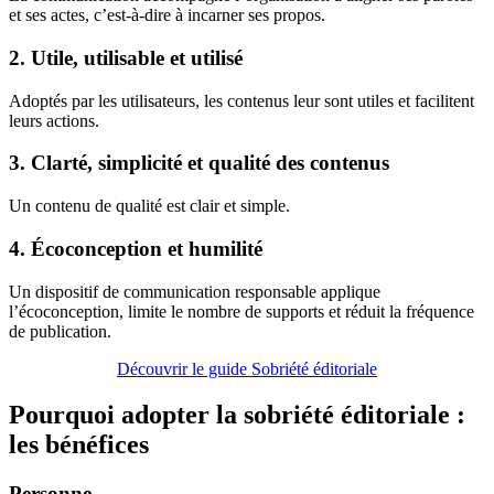
et ses actes, c’est-à-dire à incarner ses propos.
2.
Utile, utilisable et utilisé
Adoptés par les utilisateurs, les contenus leur sont utiles et facilitent
leurs actions.
3. Clarté, simplicité et qualité des contenus
Un contenu de qualité est clair et simple.
4.
Écoconception et humilité
Un dispositif de communication responsable applique
l’écoconception, limite le nombre de supports et réduit la fréquence
de publication.
Découvrir le guide Sobriété éditoriale
Pourquoi adopter la sobriété éditoriale :
les bénéfices
Personne