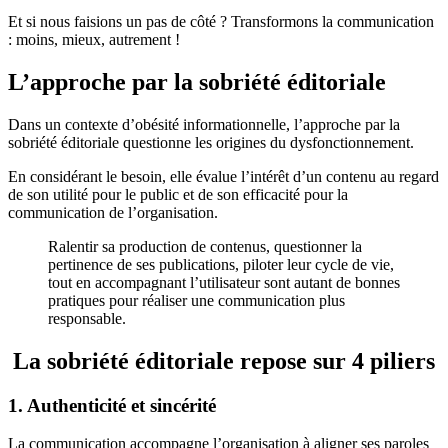
Et si nous faisions un pas de côté ? Transformons la communication
: moins, mieux, autrement !
L’approche par la sobriété éditoriale
Dans un contexte d’obésité informationnelle, l’approche par la
sobriété éditoriale questionne les origines du dysfonctionnement.
En considérant le besoin, elle évalue l’intérêt d’un contenu au regard
de son utilité pour le public et de son efficacité pour la
communication de l’organisation.
Ralentir sa production de contenus, questionner la
pertinence de ses publications, piloter leur cycle de vie,
tout en accompagnant l’utilisateur sont autant de bonnes
pratiques pour réaliser une communication plus
responsable.
La sobriété éditoriale repose sur 4 piliers
1. Authenticité et sincérité
La communication accompagne l’organisation à aligner ses paroles