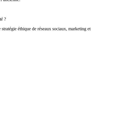
té ?
e stratégie éthique de réseaux sociaux, marketing et