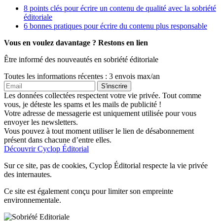
8 points clés pour écrire un contenu de qualité avec la sobriété
éditoriale
6 bonnes pratiques pour écrire du contenu plus responsable
Vous en voulez davantage ?
Restons en lien
Être informé des nouveautés en sobriété éditoriale
Toutes les informations récentes : 3 envois max/an
Les données collectées respectent votre vie privée. Tout comme
vous, je déteste les spams et les mails de publicité !
Votre adresse de messagerie est uniquement utilisée pour vous
envoyer les newsletters.
Vous pouvez à tout moment utiliser le lien de désabonnement
présent dans chacune d’entre elles.
Découvrir Cyclop Éditorial
Sur ce site, pas de cookies, Cyclop Éditorial respecte la vie privée
des internautes.
Ce site est également conçu pour limiter son empreinte
environnementale.