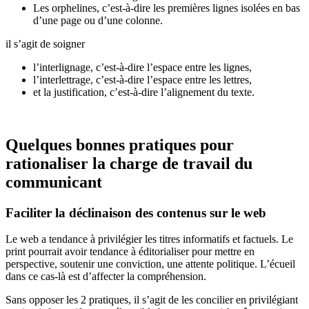
Les orphelines, c’est-à-dire les premières lignes isolées en bas
d’une page ou d’une colonne.
il s’agit de soigner
l’interlignage, c’est-à-dire l’espace entre les lignes,
l’interlettrage, c’est-à-dire l’espace entre les lettres,
et la justification, c’est-à-dire l’alignement du texte.
Quelques bonnes pratiques pour
rationaliser la charge de travail du
communicant
Faciliter la déclinaison des contenus sur le web
Le web a tendance à privilégier les titres informatifs et factuels. Le
print pourrait avoir tendance à éditorialiser pour mettre en
perspective, soutenir une conviction, une attente politique. L’écueil
dans ce cas-là est d’affecter la compréhension.
Sans opposer les 2 pratiques, il s’agit de les concilier en privilégiant