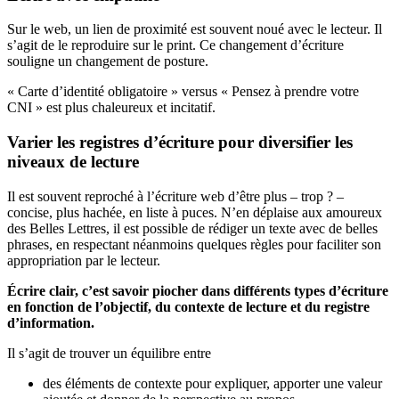
Sur le web, un lien de proximité est souvent noué avec le lecteur. Il
s’agit de le reproduire sur le print. Ce changement d’écriture
souligne un changement de posture.
« Carte d’identité obligatoire » versus « Pensez à prendre votre
CNI » est plus chaleureux et incitatif.
Varier les registres d’écriture pour diversifier les
niveaux de lecture
Il est souvent reproché à l’écriture web d’être plus – trop ? –
concise, plus hachée, en liste à puces. N’en déplaise aux amoureux
des Belles Lettres, il est possible de rédiger un texte avec de belles
phrases, en respectant néanmoins quelques règles pour faciliter son
appropriation par le lecteur.
Écrire clair, c’est savoir piocher dans différents types d’écriture
en fonction de l’objectif, du contexte de lecture et du registre
d’information.
Il s’agit de trouver un équilibre entre
des éléments de contexte pour expliquer, apporter une valeur