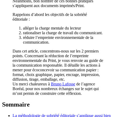
Néanmoins, bon nombre de ces bonnes pratiques
s’appliquent aux documents imprimés/Print.
Rappelons d’abord les objectifs de la sobriété
éditoriale :
alléger la charge mentale du lecteur
rationaliser la charge de travail du communicant.
réduire l’empreinte environnementale de la
communication.
Dans cet article, concentrons-nous sur les 2 premiers
points. Concernant la réduction de l’empreinte
environnementale du Print, je vous renvoie au guide de
la communication responsable. Il détaille les actions à
mener pour écoconcevoir sa communication papier :
format, choix graphique, papier, encrage, impression,
diffusion, tirage, emballage, etc.
Un merci chaleureux à
Bruno Lafosse
de l’agence
Boréal, pour nos nombreux échanges sur le sujet qui
m’ont permis de construire cette réflexion.
Sommaire
La méthodologie de sobriété éditoriale s’applique aussi bien