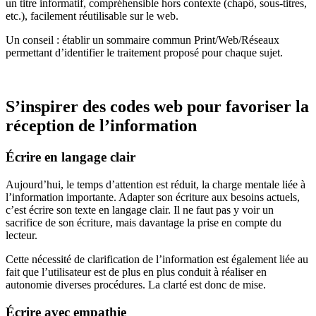
un titre informatif, compréhensible hors contexte (chapô, sous-titres,
etc.), facilement réutilisable sur le web.
Un conseil : établir un sommaire commun Print/Web/Réseaux
permettant d’identifier le traitement proposé pour chaque sujet.
S’inspirer des codes web pour favoriser la
réception de l’information
Écrire en langage clair
Aujourd’hui, le temps d’attention est réduit, la charge mentale liée à
l’information importante. Adapter son écriture aux besoins actuels,
c’est écrire son texte en langage clair. Il ne faut pas y voir un
sacrifice de son écriture, mais davantage la prise en compte du
lecteur.
Cette nécessité de clarification de l’information est également liée au
fait que l’utilisateur est de plus en plus conduit à réaliser en
autonomie diverses procédures. La clarté est donc de mise.
Écrire avec empathie