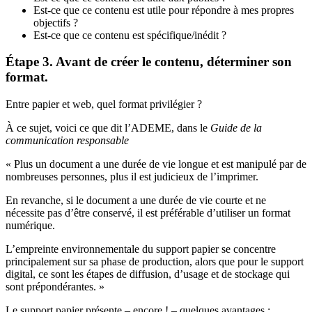
Est-ce que ce contenu est utile pour répondre à mes propres
objectifs ?
Est-ce que ce contenu est spécifique/inédit ?
Étape 3. Avant de créer le contenu, déterminer son
format.
Entre papier et web, quel format privilégier ?
À ce sujet, voici ce que dit l’ADEME, dans le
Guide de la
communication responsable
« Plus un document a une durée de vie longue et est manipulé par de
nombreuses personnes, plus il est judicieux de l’imprimer.
En revanche, si le document a une durée de vie courte et ne
nécessite pas d’être conservé, il est préférable d’utiliser un format
numérique.
L’empreinte environnementale du support papier se concentre
principalement sur sa phase de production, alors que pour le support
digital, ce sont les étapes de diffusion, d’usage et de stockage qui
sont prépondérantes. »
Le support papier présente – encore ! – quelques avantages :