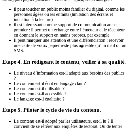
il peut toucher un public moins familier du digital, comme les
personnes âgées ou les enfants (limitation des écrans et
incitation à la lecture)
il est intéressant comme support de communication au sens
premier : il permet un échange entre l’émetteur et le récepteur,
en donnant le support en mains propres, par exemple.
Il peut marquer une attention et une différenciation : recevoir
une carte de vœux papier reste plus agréable qu’un mail ou un
SMS.
Étape 4. En rédigeant le contenu, veiller à sa qualité.
Le niveau d’information est-il adapté aux besoins des publics
?
Le contenu est-il écrit en langage clair ?
Le contenu est-il utilisable ?
Le contenu est-il accessible ?
Le langage est-il égalitaire ?
Étape 5. Piloter le cycle de vie du contenu.
Le contenu est-il adopté par les utilisateurs, est-il lu ? Il
convient de se référer aux enquêtes de lectorat. Ou de tenter