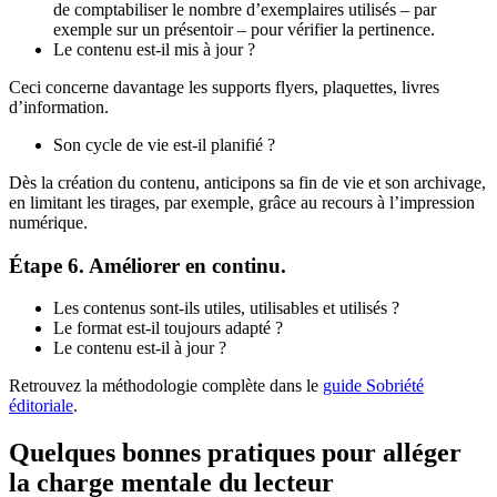
de comptabiliser le nombre d’exemplaires utilisés – par
exemple sur un présentoir – pour vérifier la pertinence.
Le contenu est-il mis à jour ?
Ceci concerne davantage les supports flyers, plaquettes, livres
d’information.
Son cycle de vie est-il planifié ?
Dès la création du contenu, anticipons sa fin de vie et son archivage,
en limitant les tirages, par exemple, grâce au recours à l’impression
numérique.
Étape 6. Améliorer en continu.
Les contenus sont-ils utiles, utilisables et utilisés ?
Le format est-il toujours adapté ?
Le contenu est-il à jour ?
Retrouvez la méthodologie complète dans le
guide Sobriété
éditoriale
.
Quelques bonnes pratiques pour alléger
la charge mentale du lecteur