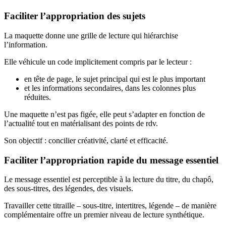
Faciliter l’appropriation des sujets
La maquette donne une grille de lecture qui hiérarchise
l’information.
Elle véhicule un code implicitement compris par le lecteur :
en tête de page, le sujet principal qui est le plus important
et les informations secondaires, dans les colonnes plus
réduites.
Une maquette n’est pas figée, elle peut s’adapter en fonction de
l’actualité tout en matérialisant des points de rdv.
Son objectif : concilier créativité, clarté et efficacité.
Faciliter l’appropriation rapide du message essentiel
Le message essentiel est perceptible à la lecture du titre, du chapô,
des sous-titres, des légendes, des visuels.
Travailler cette titraille – sous-titre, intertitres, légende – de manière
complémentaire offre un premier niveau de lecture synthétique.